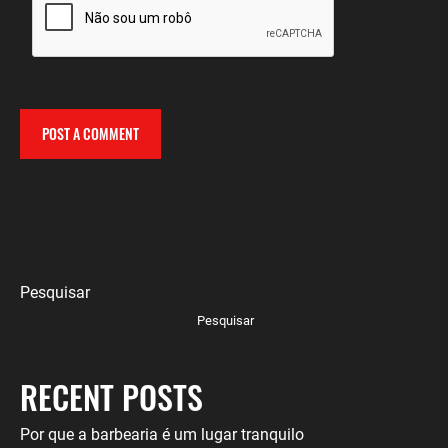
Pesquisar
Pesquisar
RECENT POSTS
Por que a barbearia é um lugar tranquilo