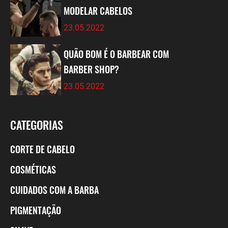
MODELAR CABELOS
23.05.2022
QUÃO BOM É O BARBEAR COM
BARBER SHOP?
23.05.2022
CATEGORIAS
CORTE DE CABELO
COSMÉTICAS
CUIDADOS COM A BARBA
PIGMENTAÇÃO