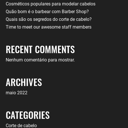
Cosméticos populares para modelar cabelos
Quão bom é o barbear com Barber Shop?
Quais são os segredos do corte de cabelo?
Time to meet our awesome staff members
RECENT COMMENTS
Nenhum comentário para mostrar.
ARCHIVES
maio 2022
CATEGORIES
Corte de cabelo