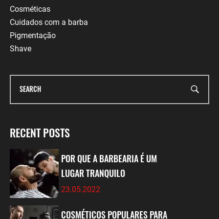
Cosméticas
Cuidados com a barba
Pigmentação
Shave
RECENT POSTS
POR QUE A BARBEARIA É UM
LUGAR TRANQUILO
23.05.2022
COSMÉTICOS POPULARES PARA