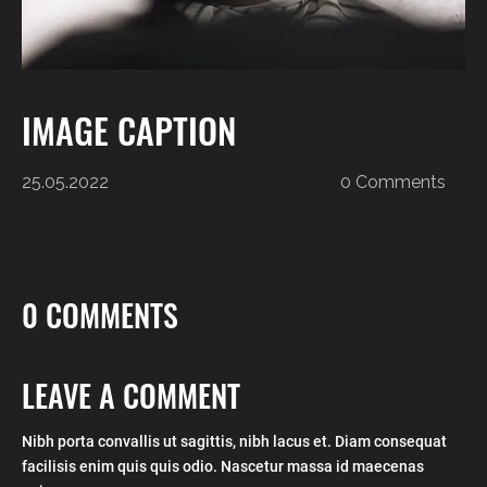
IMAGE CAPTION
25.05.2022
0 Comments
0 COMMENTS
LEAVE A COMMENT
Nibh porta convallis ut sagittis, nibh lacus et. Diam consequat
facilisis enim quis quis odio. Nascetur massa id maecenas