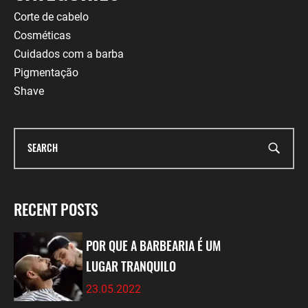
Corte de cabelo
Cosméticas
Cuidados com a barba
Pigmentação
Shave
RECENT POSTS
POR QUE A BARBEARIA É UM
LUGAR TRANQUILO
23.05.2022