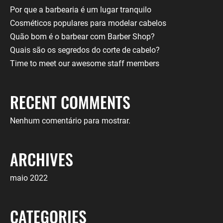
Por que a barbearia é um lugar tranquilo
Cosméticos populares para modelar cabelos
Quão bom é o barbear com Barber Shop?
Quais são os segredos do corte de cabelo?
Time to meet our awesome staff members
RECENT COMMENTS
Nenhum comentário para mostrar.
ARCHIVES
maio 2022
CATEGORIES