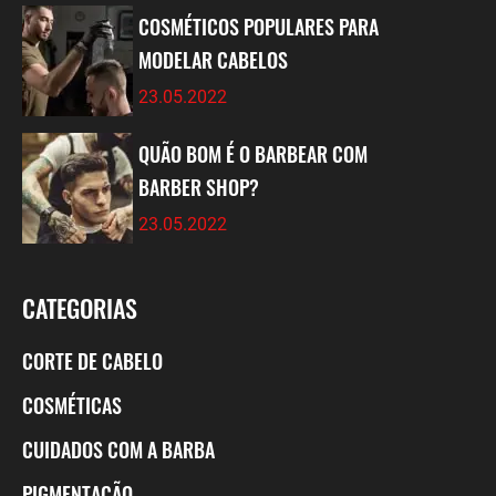
COSMÉTICOS POPULARES PARA
MODELAR CABELOS
23.05.2022
QUÃO BOM É O BARBEAR COM
BARBER SHOP?
23.05.2022
CATEGORIAS
CORTE DE CABELO
COSMÉTICAS
CUIDADOS COM A BARBA
PIGMENTAÇÃO