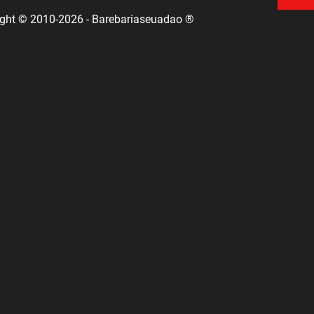
ight © 2010-2026 - Barebariaseuadao ®