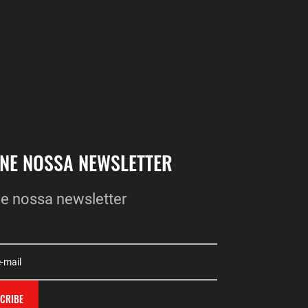
INE NOSSA NEWSLETTER
e nossa newsletter