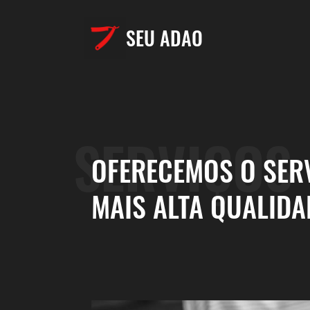
SEU ADAO
SERVIÇOS
OFERECEMOS O SER
MAIS ALTA QUALIDA