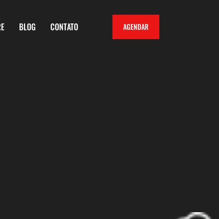
RE
BLOG
CONTATO
AGENDAR